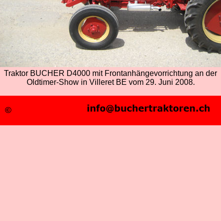
Traktor BUCHER D4000 mit Frontanhängevorrichtung an der
Oldtimer-Show in Villeret BE vom 29. Juni 2008.
©